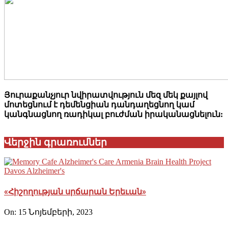
Յուրաքանչյուր նվիրատվություն մեզ մեկ քայլով
մոտեցնում է դեմենցիան դանդաղեցնող կամ
կանգնացնող ռադիկալ բուժման իրականացնելուն:
Վերջին գրառումներ
«Հիշողության սրճարան Երեւան»
On:
15 Նոյեմբերի, 2023