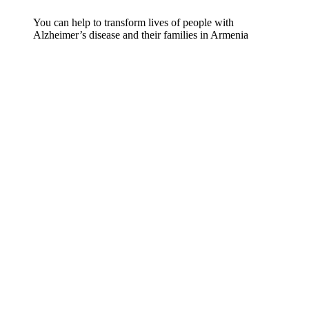
You can help to transform lives of people with
Alzheimer’s disease and their families in Armenia