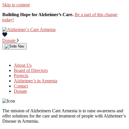
Skip to content
Building Hope for Alzheimer’s Care.
Be a part of this change
today!
Donate
About Us
Board of Directors
Projects
Alzheimer’s in Armenia
Contact
Donate
The mission of Alzheimers Care Armenia is to raise awareness and
offer solutions for the care and treatment of people with Alzheimer’s
Disease in Armenia.