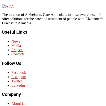
The mission of Alzheimers Care Armenia is to raise awareness and
offer solutions for the care and treatment of people with Alzheimer’s
Disease in Armenia.
Useful Links
News
Media
Projects
Contacts
Follow Us
Facebook
Instagram
Twitter
Linkedin
Company
About Us