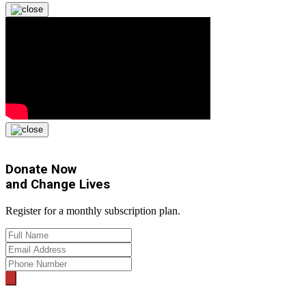
Donate Now
and
Change Lives
Register for a monthly subscription plan.