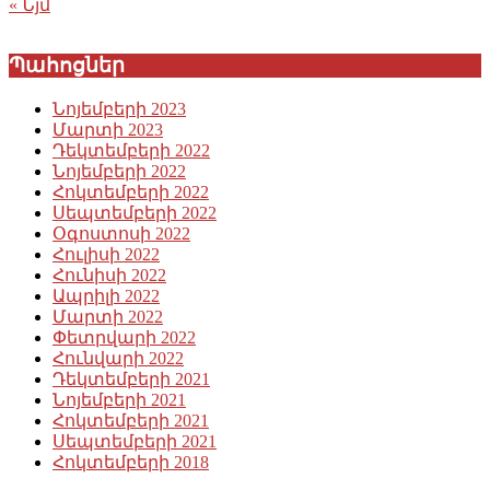
« Նյմ
Պահոցներ
Նոյեմբերի 2023
Մարտի 2023
Դեկտեմբերի 2022
Նոյեմբերի 2022
Հոկտեմբերի 2022
Սեպտեմբերի 2022
Օգոստոսի 2022
Հուլիսի 2022
Հունիսի 2022
Ապրիլի 2022
Մարտի 2022
Փետրվարի 2022
Հունվարի 2022
Դեկտեմբերի 2021
Նոյեմբերի 2021
Հոկտեմբերի 2021
Սեպտեմբերի 2021
Հոկտեմբերի 2018