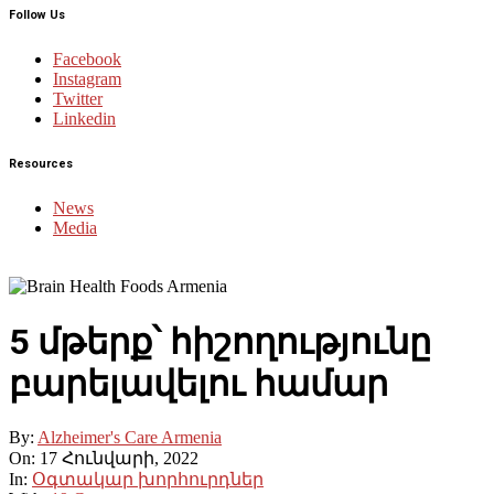
Follow Us
Facebook
Instagram
Twitter
Linkedin
Resources
News
Media
5 մթերք՝ հիշողությունը
բարելավելու համար
By:
Alzheimer's Care Armenia
On:
17 Հունվարի, 2022
In:
Օգտակար խորհուրդներ