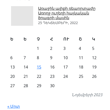
Առաջին ալիքի ռեպորտաժը
Առողջ ուղեղի հայկական
ծրագրի մասին
25 ԴԵԿՏԵՄԲԵՐԻ, 2022
Ե
Ե
Չ
Հ
ՈՒ
Շ
Կ
1
2
3
4
5
6
7
8
9
10
11
12
13
14
15
16
17
18
19
20
21
22
23
24
25
26
27
28
29
30
Նոյեմբերի 2023
« Մրտ