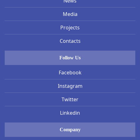
News
Media
Projects
Contacts
Follow Us
Facebook
Instagram
Twitter
Linkedin
Company