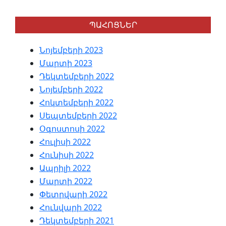
ՊԱՀՈՑՆԵՐ
Նոյեմբերի 2023
Մարտի 2023
Դեկտեմբերի 2022
Նոյեմբերի 2022
Հոկտեմբերի 2022
Սեպտեմբերի 2022
Օգոստոսի 2022
Հուլիսի 2022
Հունիսի 2022
Ապրիլի 2022
Մարտի 2022
Փետրվարի 2022
Հունվարի 2022
Դեկտեմբերի 2021