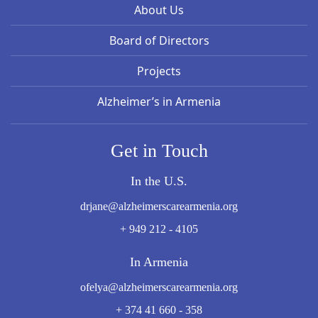
About Us
Board of Directors
Projects
Alzheimer’s in Armenia
Get in Touch
In the U.S.
drjane@alzheimerscarearmenia.org
+ 949 212 - 4105
In Armenia
ofelya@alzheimerscarearmenia.org
+ 374 41 660 - 358