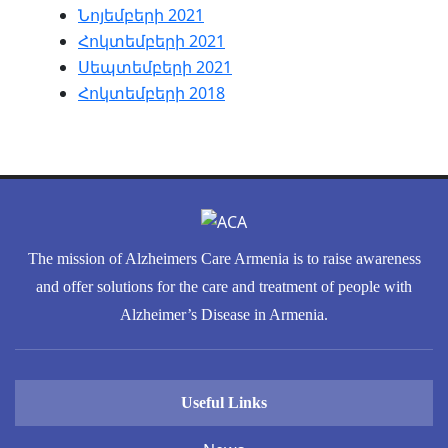
Նոյեմբերի 2021
Հոկտեմբերի 2021
Սեպտեմբերի 2021
Հոկտեմբերի 2018
The mission of Alzheimers Care Armenia is to raise awareness
and offer solutions for the care and treatment of people with
Alzheimer’s Disease in Armenia.
Useful Links