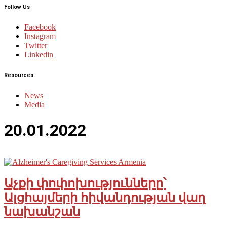
Follow Us
Facebook
Instagram
Twitter
Linkedin
Resources
News
Media
20.01.2022
Աչքի փոփոխությունները՝
Ալցհայմերի հիվանդության վաղ
նախանշան