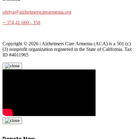
ofelya@alzheimerscarearmenia.org
+ 374 41 660 - 358
Copyright © 2026 | Alzheimers Care Armenia (ACA) is a 501 (c)
(3) nonprofit organization registered in the State of California. Tax
ID #4011965