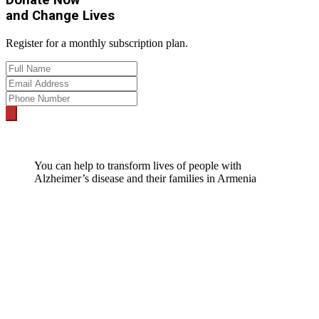
Donate Now
and
Change Lives
Register for a monthly subscription plan.
You can help to transform lives of people with
Alzheimer’s disease and their families in Armenia