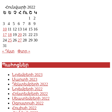
Հունվարի 2022
Ե
Ե
Չ
Հ
Ու
Շ
Կ
1
2
3
4
5
6
7
8
9
10
11
12
13
14
15
16
17
18
19
20
21
22
23
24
25
26
27
28
29
30
31
« Դկտ
Փտր »
Պահոցներ
Նոյեմբերի 2023
Մարտի 2023
Դեկտեմբերի 2022
Նոյեմբերի 2022
Հոկտեմբերի 2022
Սեպտեմբերի 2022
Օգոստոսի 2022
Հուլիսի 2022