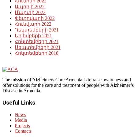
Հունիսի 2022
Ապրիլի 2022
Մարտի 2022
Փետրվարի 2022
Հունվարի 2022
Դեկտեմբերի 2021
Նոյեմբերի 2021
Հոկտեմբերի 2021
Սեպտեմբերի 2021
Հոկտեմբերի 2018
The mission of Alzheimers Care Armenia is to raise awareness and
offer solutions for the care and treatment of people with Alzheimer’s
Disease in Armenia.
Useful Links
News
Media
Projects
Contacts