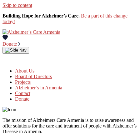
Skip to content
Building Hope for Alzheimer’s Care.
Be a part of this change
today!
Donate
About Us
Board of Directors
Projects
Alzheimer’s in Armenia
Contact
Donate
The mission of Alzheimers Care Armenia is to raise awareness and
offer solutions for the care and treatment of people with Alzheimer’s
Disease in Armenia.