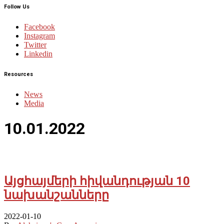
Follow Us
Facebook
Instagram
Twitter
Linkedin
Resources
News
Media
10.01.2022
Այցհայմերի հիվանդության 10
նախանշանները
2022-01-10