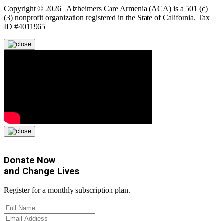
Copyright © 2026 | Alzheimers Care Armenia (ACA) is a 501 (c)
(3) nonprofit organization registered in the State of California. Tax
ID #4011965
Donate Now
and
Change Lives
Register for a monthly subscription plan.