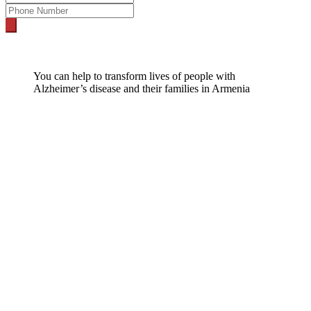
You can help to transform lives of people with
Alzheimer’s disease and their families in Armenia