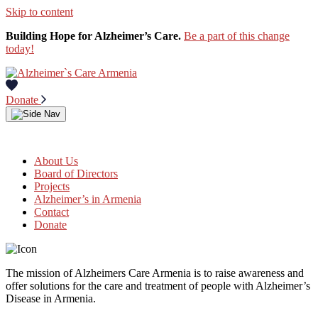
Skip to content
Building Hope for Alzheimer’s Care.
Be a part of this change
today!
Donate
About Us
Board of Directors
Projects
Alzheimer’s in Armenia
Contact
Donate
The mission of Alzheimers Care Armenia is to raise awareness and
offer solutions for the care and treatment of people with Alzheimer’s
Disease in Armenia.