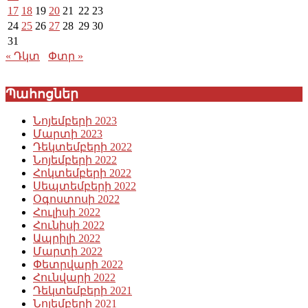
17
18
19
20
21
22
23
24
25
26
27
28
29
30
31
« Դկտ
Փտր »
Պահոցներ
Նոյեմբերի 2023
Մարտի 2023
Դեկտեմբերի 2022
Նոյեմբերի 2022
Հոկտեմբերի 2022
Սեպտեմբերի 2022
Օգոստոսի 2022
Հուլիսի 2022
Հունիսի 2022
Ապրիլի 2022
Մարտի 2022
Փետրվարի 2022
Հունվարի 2022
Դեկտեմբերի 2021
Նոյեմբերի 2021