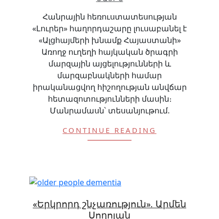
Հանրային հեռուստատեսության
«Լուրեր» հաղորդաշարը լուսաբանել է
«Ալցհայմերի խնամք Հայաստանի»
Առողջ ուղեղի հայկական ծրագրի
մարզային այցելությունների և
մարզաբնակների համար
իրականացվող հիշողության անվճար
հետազոտությունների մասին։
Մանրամասն՝ տեսանյութում.
CONTINUE READING
«Երկրորդ շնչառություն». Արմեն
Սողոյան