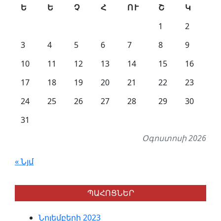
Ե
Ե
Չ
Հ
ՈՒ
Շ
Կ
1
2
3
4
5
6
7
8
9
10
11
12
13
14
15
16
17
18
19
20
21
22
23
24
25
26
27
28
29
30
31
Օգոստոսի 2026
« Նյմ
ՊԱՀՈՑՆԵՐ
Նոյեմբերի 2023