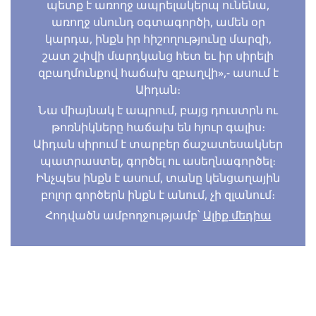
պետք է առողջ ապրելակերպ ունենա,
առողջ սնունդ օգտագործի, ամեն օր
կարդա, ինքն իր հիշողությունը մարզի,
շատ շփվի մարդկանց հետ եւ իր սիրելի
զբաղմունքով հաճախ զբաղվի»,- ասում է
Աիդան։
Նա միայնակ է ապրում, բայց դուստրն ու
թոռնիկները հաճախ են հյուր գալիս։
Աիդան սիրում է տարբեր ճաշատեսակներ
պատրաստել, գործել ու ասեղնագործել։
Ինչպես ինքն է ասում, տանը կենցաղային
բոլոր գործերն ինքն է անում, չի զլանում։
Հոդվածն ամբողջությամբ՝
Ալիք մեդիա