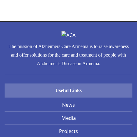
The mission of Alzheimers Care Armenia is to raise awareness
and offer solutions for the care and treatment of people with
Alzheimer’s Disease in Armenia.
Useful Links
News
Media
Projects