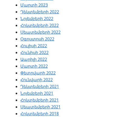
Մարտի 2023
Դեկտեմբերի 2022
Նոյեմբերի 2022
Հոկտեմբերի 2022
Սեպտեմբերի 2022
Օգոստոսի 2022
Հուլիսի 2022
Հունիսի 2022
Ապրիլի 2022
Մարտի 2022
Փետրվարի 2022
Հունվարի 2022
Դեկտեմբերի 2021
Նոյեմբերի 2021
Հոկտեմբերի 2021
Սեպտեմբերի 2021
Հոկտեմբերի 2018