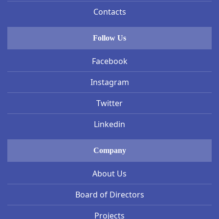
Contacts
Follow Us
Facebook
Instagram
Twitter
Linkedin
Company
About Us
Board of Directors
Projects