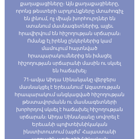
քաղաքացիները։ Այն քաղաքացիները,
որոնց թեստերի արդյունքները մտահոգիչ
են լինում, ոչ միայն խորհուրդներ են
ստանում մասնագետներից, այլեւ
հրավիրվում են հիշողության սրճարան։
Ոմանք էլ իրենց ընկերներից կամ
մամուլում հայտնված
հրապարակումներից են իմացել
հիշողության սրճարանի մասին ու սկսել
են հաճախել։
71-ամյա Աիդա Սինանյանը վերջերս
մասնակցել է Երեւանում՝ Ազատության
հրապարակում անցկացված հիշողության
թեստավորմանն ու մասնագետների
խորհրդով սկսել է հաճախել հիշողության
սրճարան։ Աիդա Սինանյանը սովորել է
Երեւանի պոլիտեխնիկական
ինստիտուտում (այժմ՝ Հայաստանի
ազգային պոլիտեխնիկական