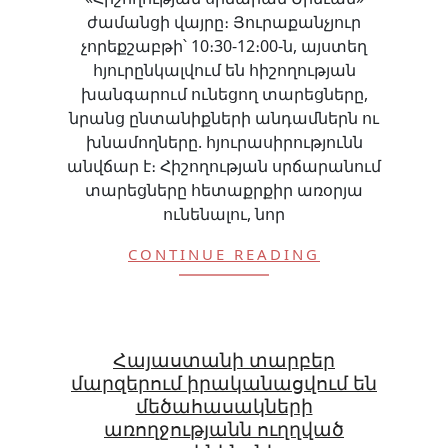
ժամանցի վայրը։ Յուրաքանչյուր
չորեքշաբթի՝ 10։30-12։00-ն, այստեղ
հյուրընկալվում են հիշողության
խանգարում ունեցող տարեցները,
նրանց ընտանիքների անդամներն ու
խնամողները. հյուրասիրությունն
անվճար է։ Հիշողության սրճարանում
տարեցները հետաքրքիր առօրյա
ունենալու, նոր
CONTINUE READING
Հայաստանի տարբեր
մարզերում իրականացվում են
մեծահասակների
առողջությանն ուղղված