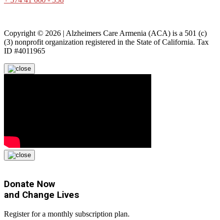
Copyright © 2026 | Alzheimers Care Armenia (ACA) is a 501 (c)
(3) nonprofit organization registered in the State of California. Tax
ID #4011965
Donate Now
and
Change Lives
Register for a monthly subscription plan.