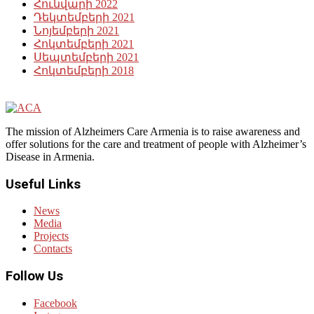
Հունվարի 2022
Դեկտեմբերի 2021
Նոյեմբերի 2021
Հոկտեմբերի 2021
Սեպտեմբերի 2021
Հոկտեմբերի 2018
The mission of Alzheimers Care Armenia is to raise awareness and
offer solutions for the care and treatment of people with Alzheimer’s
Disease in Armenia.
Useful Links
News
Media
Projects
Contacts
Follow Us
Facebook