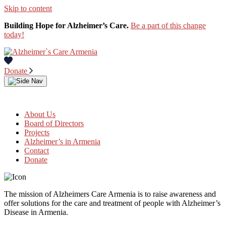
Skip to content
Building Hope for Alzheimer’s Care.
Be a part of this change
today!
Donate
About Us
Board of Directors
Projects
Alzheimer’s in Armenia
Contact
Donate
The mission of Alzheimers Care Armenia is to raise awareness and
offer solutions for the care and treatment of people with Alzheimer’s
Disease in Armenia.