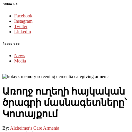
Follow Us
Facebook
Instagram
Twitter
Linkedin
Resources
News
Media
Առողջ ուղեղի հայկական
ծրագրի մասնագետները՝
Կոտայքում
By:
Alzheimer's Care Armenia