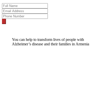
You can help to transform lives of people with
Alzheimer’s disease and their families in Armenia