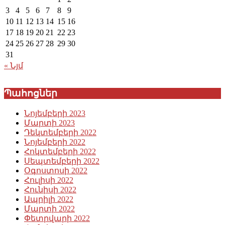
3
4
5
6
7
8
9
10
11
12
13
14
15
16
17
18
19
20
21
22
23
24
25
26
27
28
29
30
31
« Նյմ
Պահոցներ
Նոյեմբերի 2023
Մարտի 2023
Դեկտեմբերի 2022
Նոյեմբերի 2022
Հոկտեմբերի 2022
Սեպտեմբերի 2022
Օգոստոսի 2022
Հուլիսի 2022
Հունիսի 2022
Ապրիլի 2022
Մարտի 2022
Փետրվարի 2022