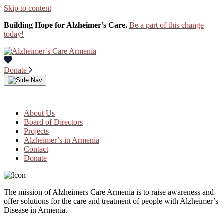
Skip to content
Building Hope for Alzheimer’s Care.
Be a part of this change
today!
Donate
About Us
Board of Directors
Projects
Alzheimer’s in Armenia
Contact
Donate
The mission of Alzheimers Care Armenia is to raise awareness and
offer solutions for the care and treatment of people with Alzheimer’s
Disease in Armenia.