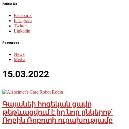
Follow Us
Facebook
Instagram
Twitter
Linkedin
Resources
News
Media
15.03.2022
Գայանեի հոգեկան ցավը
թեթևացվում է իր նոր ընկերոջ՝
Ռոբին Ռոբոտի ուրախությամբ