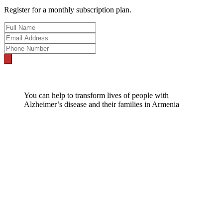
Register for a monthly subscription plan.
You can help to transform lives of people with
Alzheimer’s disease and their families in Armenia