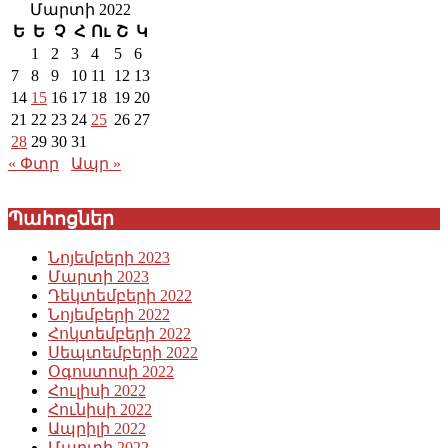
Մարտի 2022
Ե
Ե
Չ
Հ
Ու
Շ
Կ
1
2
3
4
5
6
7
8
9
10
11
12
13
14
15
16
17
18
19
20
21
22
23
24
25
26
27
28
29
30
31
« Փտր
Ապր »
Պահոցներ
Նոյեմբերի 2023
Մարտի 2023
Դեկտեմբերի 2022
Նոյեմբերի 2022
Հոկտեմբերի 2022
Սեպտեմբերի 2022
Օգոստոսի 2022
Հուլիսի 2022
Հունիսի 2022
Ապրիլի 2022
Մարտի 2022