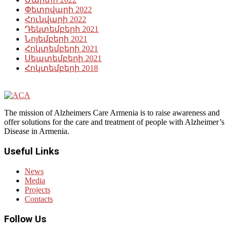
Փետրվարի 2022
Հունվարի 2022
Դեկտեմբերի 2021
Նոյեմբերի 2021
Հոկտեմբերի 2021
Սեպտեմբերի 2021
Հոկտեմբերի 2018
The mission of Alzheimers Care Armenia is to raise awareness and
offer solutions for the care and treatment of people with Alzheimer’s
Disease in Armenia.
Useful Links
News
Media
Projects
Contacts
Follow Us