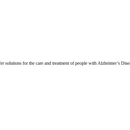
er solutions for the care and treatment of people with Alzheimer’s Dis