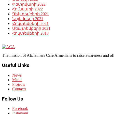
Փետրվարի 2022
Հունվարի 2022
Դեկտեմբերի 2021
Նոյեմբերի 2021
Հոկտեմբերի 2021
Սեպտեմբերի 2021
Հոկտեմբերի 2018
The mission of Alzheimers Care Armenia is to raise awareness and off
Useful Links
News
Media
Projects
Contacts
Follow Us
Facebook
Instagram