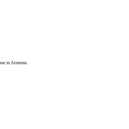
ease in Armenia.