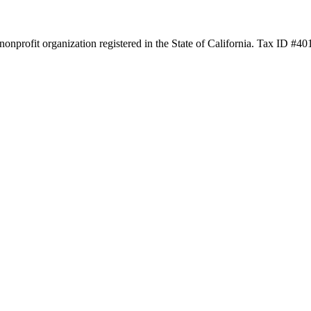
nprofit organization registered in the State of California. Tax ID #4