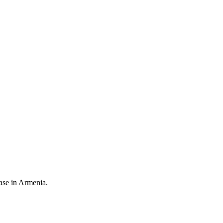
ease in Armenia.