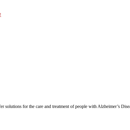
!
er solutions for the care and treatment of people with Alzheimer’s Dis