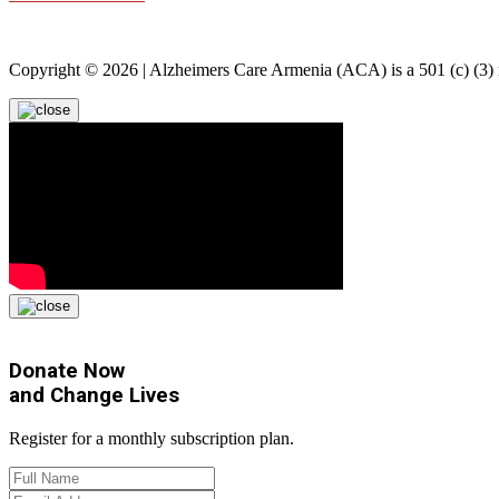
Copyright © 2026 | Alzheimers Care Armenia (ACA) is a 501 (c) (3) no
Donate Now
and
Change Lives
Register for a monthly subscription plan.