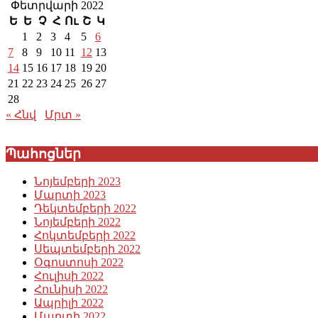
Փետրվարի 2022
Ե
Ե
Չ
Հ
Ու
Շ
Կ
1
2
3
4
5
6
7
8
9
10
11
12
13
14
15
16
17
18
19
20
21
22
23
24
25
26
27
28
« Հնվ
Մրտ »
Պահոցներ
Նոյեմբերի 2023
Մարտի 2023
Դեկտեմբերի 2022
Նոյեմբերի 2022
Հոկտեմբերի 2022
Սեպտեմբերի 2022
Օգոստոսի 2022
Հուլիսի 2022
Հունիսի 2022
Ապրիլի 2022
Մարտի 2022