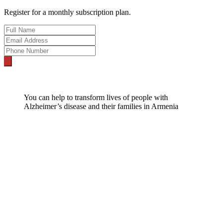
Register for a monthly subscription plan.
You can help to transform lives of people with
Alzheimer’s disease and their families in Armenia