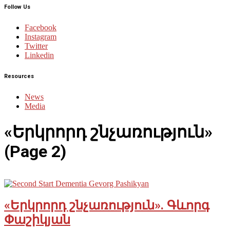
Follow Us
Facebook
Instagram
Twitter
Linkedin
Resources
News
Media
«Երկրորդ շնչառություն»
(Page 2)
«Երկրորդ շնչառություն». Գևորգ
Փաշիկյան