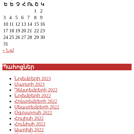
Ե
Ե
Չ
Հ
Ու
Շ
Կ
1
2
3
4
5
6
7
8
9
10
11
12
13
14
15
16
17
18
19
20
21
22
23
24
25
26
27
28
29
30
31
« Նյմ
Պահոցներ
Նոյեմբերի 2023
Մարտի 2023
Դեկտեմբերի 2022
Նոյեմբերի 2022
Հոկտեմբերի 2022
Սեպտեմբերի 2022
Օգոստոսի 2022
Հուլիսի 2022
Հունիսի 2022
Ապրիլի 2022