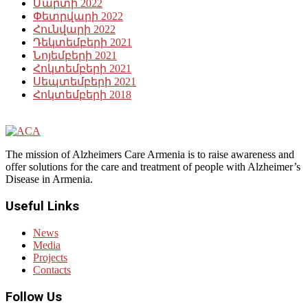
Մարտի 2022
Փետրվարի 2022
Հունվարի 2022
Դեկտեմբերի 2021
Նոյեմբերի 2021
Հոկտեմբերի 2021
Սեպտեմբերի 2021
Հոկտեմբերի 2018
The mission of Alzheimers Care Armenia is to raise awareness and
offer solutions for the care and treatment of people with Alzheimer’s
Disease in Armenia.
Useful Links
News
Media
Projects
Contacts
Follow Us