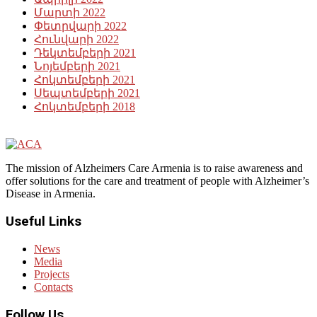
Մարտի 2022
Փետրվարի 2022
Հունվարի 2022
Դեկտեմբերի 2021
Նոյեմբերի 2021
Հոկտեմբերի 2021
Սեպտեմբերի 2021
Հոկտեմբերի 2018
The mission of Alzheimers Care Armenia is to raise awareness and
offer solutions for the care and treatment of people with Alzheimer’s
Disease in Armenia.
Useful Links
News
Media
Projects
Contacts
Follow Us