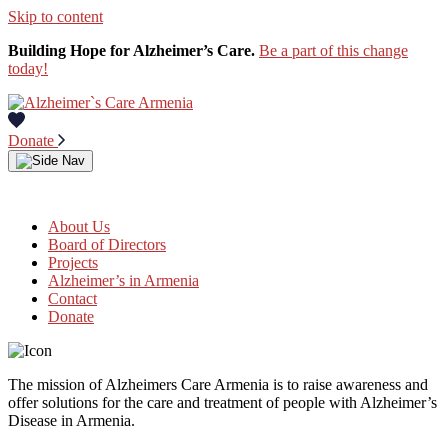
Skip to content
Building Hope for Alzheimer’s Care.
Be a part of this change
today!
Donate
About Us
Board of Directors
Projects
Alzheimer’s in Armenia
Contact
Donate
The mission of Alzheimers Care Armenia is to raise awareness and
offer solutions for the care and treatment of people with Alzheimer’s
Disease in Armenia.