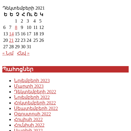
Դեկտեմբերի 2021
Ե
Ե
Չ
Հ
Ու
Շ
Կ
1
2
3
4
5
6
7
8
9
10
11
12
13
14
15
16
17
18
19
20
21
22
23
24
25
26
27
28
29
30
31
« Նյմ
Հնվ »
Պահոցներ
Նոյեմբերի 2023
Մարտի 2023
Դեկտեմբերի 2022
Նոյեմբերի 2022
Հոկտեմբերի 2022
Սեպտեմբերի 2022
Օգոստոսի 2022
Հուլիսի 2022
Հունիսի 2022
Ապրիլի 2022