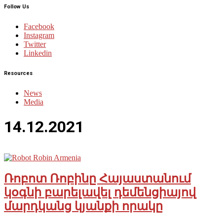
Follow Us
Facebook
Instagram
Twitter
Linkedin
Resources
News
Media
14.12.2021
Ռոբոտ Ռոբինը Հայաստանում
կօգնի բարելավել դեմենցիայով
մարդկանց կյանքի որակը