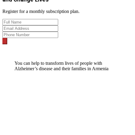
Register for a monthly subscription plan.
You can help to transform lives of people with
Alzheimer’s disease and their families in Armenia