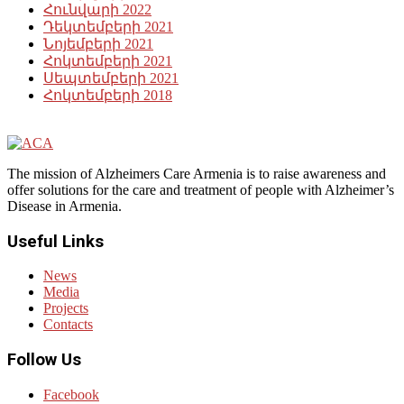
Հունվարի 2022
Դեկտեմբերի 2021
Նոյեմբերի 2021
Հոկտեմբերի 2021
Սեպտեմբերի 2021
Հոկտեմբերի 2018
The mission of Alzheimers Care Armenia is to raise awareness and
offer solutions for the care and treatment of people with Alzheimer’s
Disease in Armenia.
Useful Links
News
Media
Projects
Contacts
Follow Us
Facebook