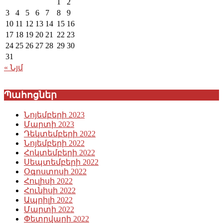
1
2
3
4
5
6
7
8
9
10
11
12
13
14
15
16
17
18
19
20
21
22
23
24
25
26
27
28
29
30
31
« Նյմ
Պահոցներ
Նոյեմբերի 2023
Մարտի 2023
Դեկտեմբերի 2022
Նոյեմբերի 2022
Հոկտեմբերի 2022
Սեպտեմբերի 2022
Օգոստոսի 2022
Հուլիսի 2022
Հունիսի 2022
Ապրիլի 2022
Մարտի 2022
Փետրվարի 2022