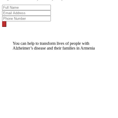
You can help to transform lives of people with
Alzheimer’s disease and their families in Armenia