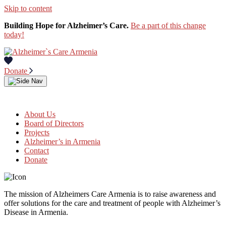
Skip to content
Building Hope for Alzheimer’s Care.
Be a part of this change
today!
Donate
About Us
Board of Directors
Projects
Alzheimer’s in Armenia
Contact
Donate
The mission of Alzheimers Care Armenia is to raise awareness and
offer solutions for the care and treatment of people with Alzheimer’s
Disease in Armenia.